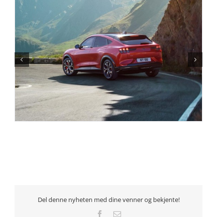
Del denne nyheten med dine venner og bekjente!
Facebook
E-