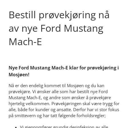
Bestill prøvekjøring nå
av nye Ford Mustang
Mach-E
Nye Ford Mustang Mach-E klar for prøvekjøring i
Mosjøen!
Nå er den endelig kommet til Mosjøen og du kan
prøvekjøre. Vi ønsker alle som har bestilt nye Ford
Mustang Mach-E, og andre som ønsker å prøvekjøre
hjertelig velkommen. Prøvekjøringen skal være trygg for
alle, både for kunder og ansatte. Derfor har vi stor fokus
på smittevern og har tatt følgende forholdsregler;
Vi gjennomfører grundig desinfeksjon av alle