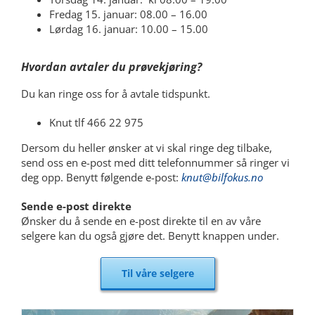
Fredag 15. januar: 08.00 – 16.00
Lørdag 16. januar: 10.00 – 15.00
Hvordan avtaler du prøvekjøring?
Du kan ringe oss for å avtale tidspunkt.
Knut tlf 466 22 975
Dersom du heller ønsker at vi skal ringe deg tilbake,
send oss en e-post med ditt telefonnummer så ringer vi
deg opp. Benytt følgende e-post:
knut@bilfokus.no
Sende e-post direkte
Ønsker du å sende en e-post direkte til en av våre
selgere kan du også gjøre det. Benytt knappen under.
Til våre selgere