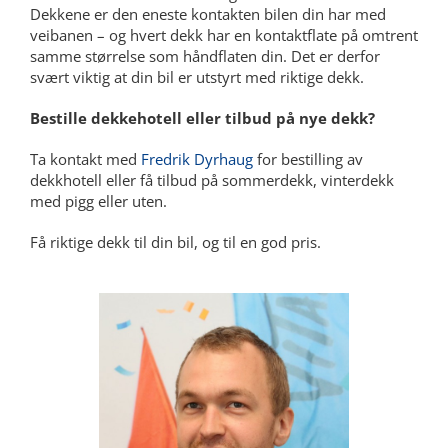
Dekkene er den eneste kontakten bilen din har med
veibanen – og hvert dekk har en kontaktflate på omtrent
samme størrelse som håndflaten din. Det er derfor
svært viktig at din bil er utstyrt med riktige dekk.
Bestille dekkehotell eller tilbud på nye dekk?
Ta kontakt med
Fredrik Dyrhaug
for bestilling av
dekkhotell eller få tilbud på sommerdekk, vinterdekk
med pigg eller uten.
Få riktige dekk til din bil, og til en god pris.