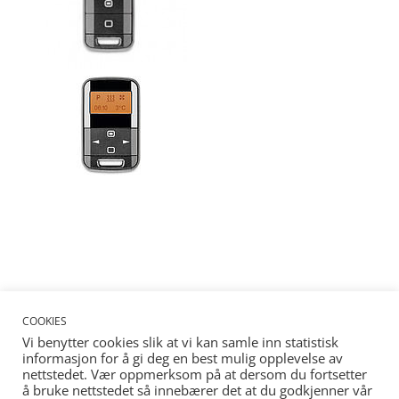
COOKIES
Vi benytter cookies slik at vi kan samle inn statistisk
informasjon for å gi deg en best mulig opplevelse av
nettstedet. Vær oppmerksom på at dersom du fortsetter
å bruke nettstedet så innebærer det at du godkjenner vår