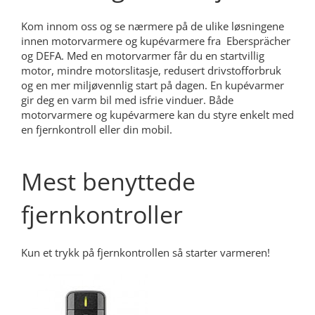
Kom innom oss og se nærmere på de ulike løsningene
innen motorvarmere og kupévarmere fra Ebersprächer
og DEFA. Med en motorvarmer får du en startvillig
motor, mindre motorslitasje, redusert drivstofforbruk
og en mer miljøvennlig start på dagen. En kupévarmer
gir deg en varm bil med isfrie vinduer. Både
motorvarmere og kupévarmere kan du styre enkelt med
en fjernkontroll eller din mobil.
Mest benyttede
fjernkontroller
Kun et trykk på fjernkontrollen så starter varmeren!