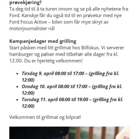
prøvekjøring?
Ta deg tid til å ta turen innom og se på alle nyhetene fra
Ford. Kanskje får du også tid til en prøvetur med nye
Ford Focus Active – bilen som får mye skryt av
motorjournalister nå!
Kampanjedager med grilling
Start påsken med litt grillmat hos Bilfokus. Vi serverer
hamburger og pølser med tilbehør alle dager fra kl.
12.00. Du er hjertelig velkommen!
Tirsdag 9. april 08:00 til 17:00 – (grilling fra kl.
12:00)
Onsdag 10. april 08:00 til 17:00 – (grilling fra kl.
12:00)
Torsdag 11. april 08:00 til 19:00 – (grilling fra kl.
12:00)
Velkommen til grillmat og bilprat!