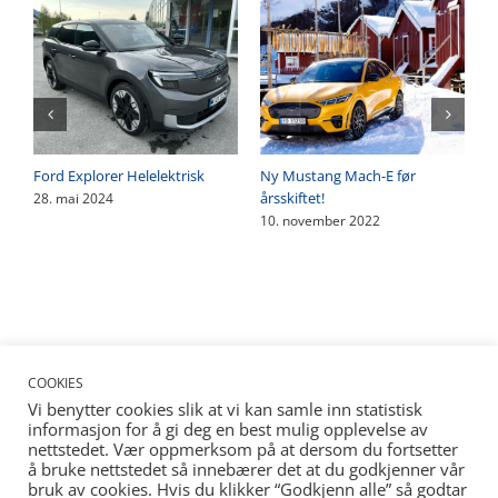
Ford Explorer Helelektrisk
Ny Mustang Mach-E før
årsskiftet!
28. mai 2024
10. november 2022
COOKIES
Vi benytter cookies slik at vi kan samle inn statistisk
informasjon for å gi deg en best mulig opplevelse av
nettstedet. Vær oppmerksom på at dersom du fortsetter
å bruke nettstedet så innebærer det at du godkjenner vår
bruk av cookies. Hvis du klikker “Godkjenn alle” så godtar