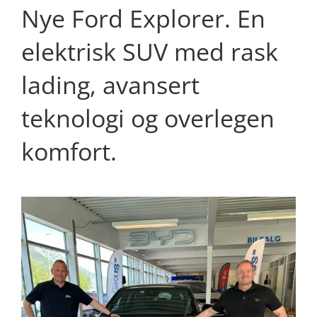
Nye Ford Explorer. En
elektrisk SUV med rask
lading, avansert
teknologi og overlegen
komfort.