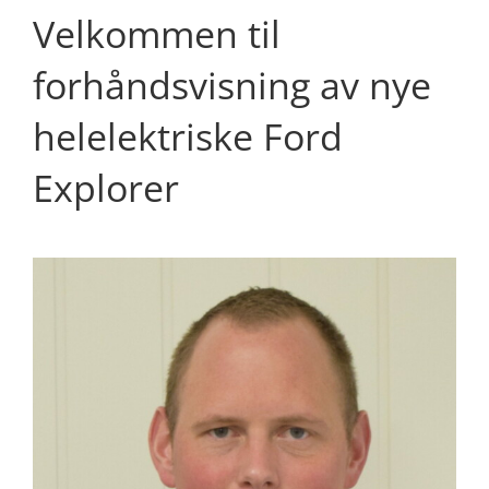
Velkommen til
forhåndsvisning av nye
helelektriske Ford
Explorer