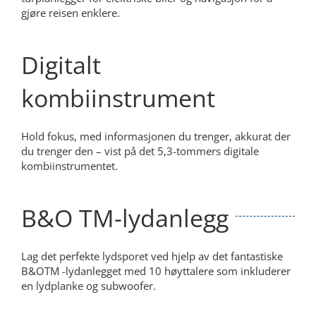
gjøre reisen enklere.
Digitalt
kombiinstrument
Hold fokus, med informasjonen du trenger, akkurat der
du trenger den – vist på det 5,3-tommers digitale
kombiinstrumentet.
B&O TM-lydanlegg
Lag det perfekte lydsporet ved hjelp av det fantastiske
B&OTM -lydanlegget med 10 høyttalere som inkluderer
en lydplanke og subwoofer.