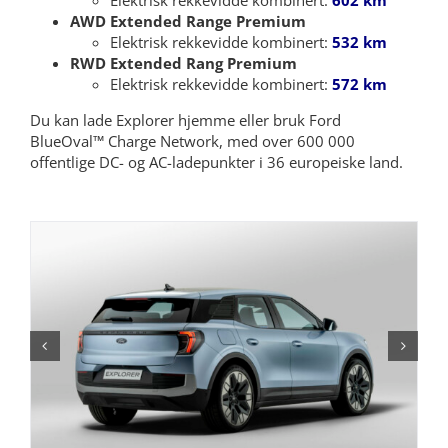
AWD Extended Range Premium
Elektrisk rekkevidde kombinert:
532 km
RWD Extended Rang Premium
Elektrisk rekkevidde kombinert:
572 km
Du kan lade Explorer hjemme eller bruk Ford
BlueOval™ Charge Network, med over 600 000
offentlige DC- og AC-ladepunkter i 36 europeiske land.