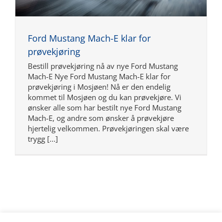
Ford Mustang Mach-E klar for
prøvekjøring
Bestill prøvekjøring nå av nye Ford Mustang
Mach-E Nye Ford Mustang Mach-E klar for
prøvekjøring i Mosjøen! Nå er den endelig
kommet til Mosjøen og du kan prøvekjøre. Vi
ønsker alle som har bestilt nye Ford Mustang
Mach-E, og andre som ønsker å prøvekjøre
hjertelig velkommen. Prøvekjøringen skal være
trygg [...]