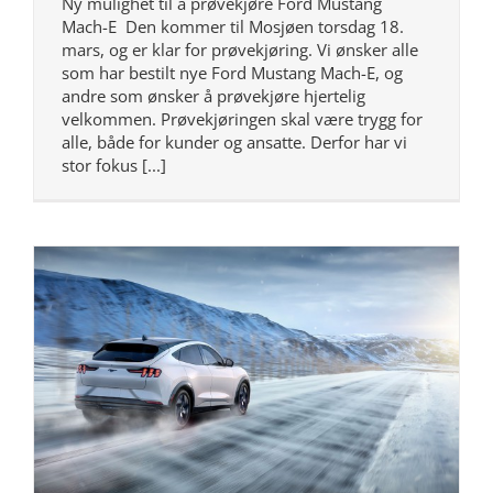
Ny mulighet til å prøvekjøre Ford Mustang
Mach-E Den kommer til Mosjøen torsdag 18.
mars, og er klar for prøvekjøring. Vi ønsker alle
som har bestilt nye Ford Mustang Mach-E, og
andre som ønsker å prøvekjøre hjertelig
velkommen. Prøvekjøringen skal være trygg for
alle, både for kunder og ansatte. Derfor har vi
stor fokus [...]