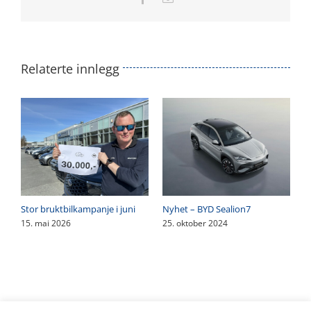
post
Relaterte innlegg
Stor bruktbilkampanje i juni
Nyhet – BYD Sealion7
15. mai 2026
25. oktober 2024